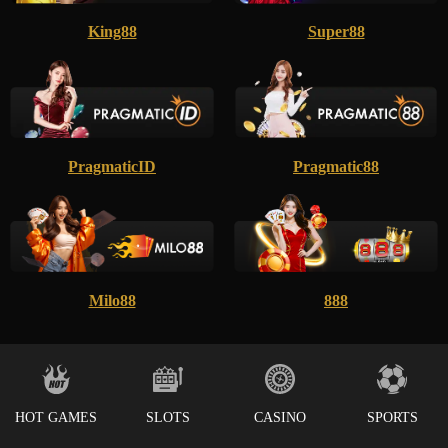
King88
Super88
PragmaticID
Pragmatic88
Milo88
888
HOT GAMES
SLOTS
CASINO
SPORTS