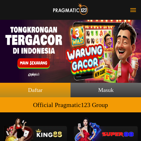
Daftar
Masuk
Official Pragmatic123 Group