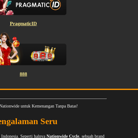
PragmaticID
888
a Nationwide untuk Kemenangan Tanpa Batas!
Pengalaman Seru
 Indonesia. Seperti halnya
Nationwide Cycle
, sebuah brand