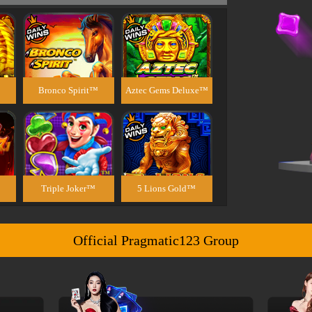
Bronco Spirit™
Aztec Gems Deluxe™
Triple Joker™
5 Lions Gold™
Official Pragmatic123 Group