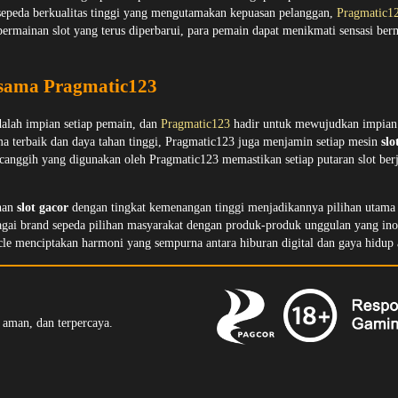
 sepeda berkualitas tinggi yang mengutamakan kepuasan pelanggan,
Pragmatic1
ermainan slot yang terus diperbarui, para pemain dapat menikmati sensasi berm
rsama Pragmatic123
alah impian setiap pemain, dan
Pragmatic123
hadir untuk mewujudkan impian 
a terbaik dan daya tahan tinggi, Pragmatic123 juga menjamin setiap mesin
slo
nggih yang digunakan oleh Pragmatic123 memastikan setiap putaran slot berja
ihan
slot gacor
dengan tingkat kemenangan tinggi menjadikannya pilihan utama b
agai brand sepeda pilihan masyarakat dengan produk-produk unggulan yang in
le menciptakan harmoni yang sempurna antara hiburan digital dan gaya hidup 
 aman, dan terpercaya.