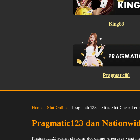
King88
Pragmatic88
Home
»
Slot Online
» Pragmatic123 – Situs Slot Gacor Terp
Pragmatic123 dan Nationwid
Pragmatic123 adalah platform slot online terpercaya yang me