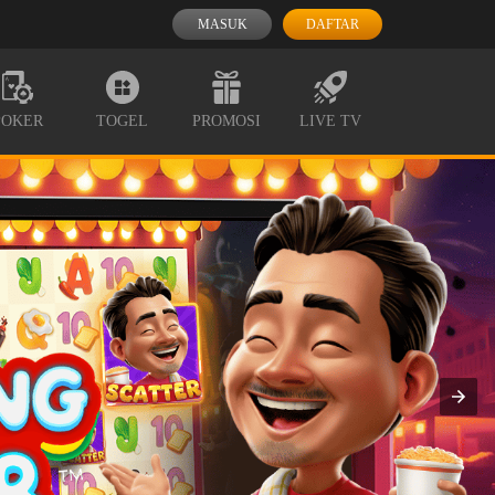
MASUK
DAFTAR
POKER
TOGEL
PROMOSI
LIVE TV