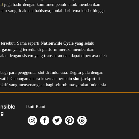
23
juga hadir dengan komitmen penuh untuk memberikan
ain yang tidak ada habisnya, mulai dari tema klasik hingga
tersebut. Sama seperti
Nationwide Cycle
yang selalu
t gacor
yang tersedia di platform mereka memberikan
lan dengan sistem yang transparan dan dapat dipercaya oleh
agi para penggemar slot di Indonesia. Begitu pula dengan
ovatif. Gabungan antara keseruan bermain
slot jackpot
di
aktif yang menyenangkan bagi seluruh masyarakat Indonesia.
Ikuti Kami