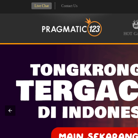
Live Chat
Contact Us
HOT G