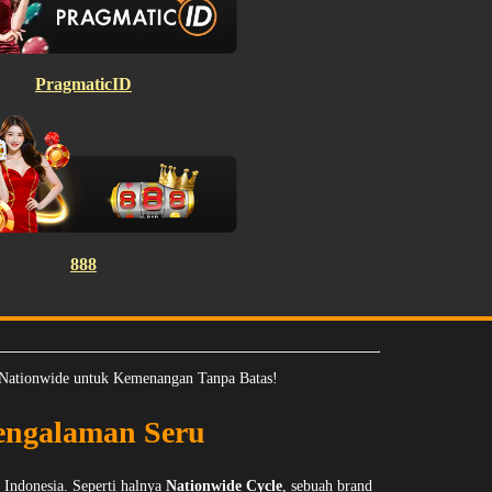
PragmaticID
888
a Nationwide untuk Kemenangan Tanpa Batas!
Pengalaman Seru
 Indonesia. Seperti halnya
Nationwide Cycle
, sebuah brand