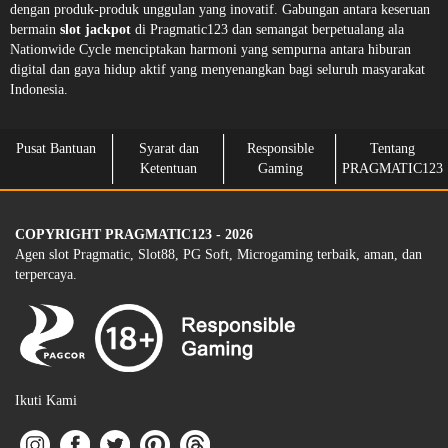
dengan produk-produk unggulan yang inovatif. Gabungan antara keseruan
bermain
slot jackpot
di Pragmatic123 dan semangat berpetualang ala
Nationwide Cycle menciptakan harmoni yang sempurna antara hiburan
digital dan gaya hidup aktif yang menyenangkan bagi seluruh masyarakat
Indonesia.
Pusat Bantuan
Syarat dan
Responsible
Tentang
Ketentuan
Gaming
PRAGMATIC123
COPYRIGHT PRAGMATIC123 - 2026
Agen slot Pragmatic, Slot88, PG Soft, Microgaming terbaik, aman, dan
terpercaya.
Ikuti Kami