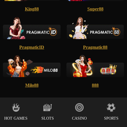
King88
Super88
PragmaticID
Pragmatic88
Milo88
888
HOT GAMES
SLOTS
CASINO
SPORTS