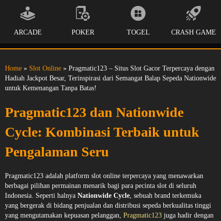
ARCADE
POKER
TOGEL
CRASH GAME
Home
»
Slot Online
» Pragmatic123 – Situs Slot Gacor Terpercaya dengan
Hadiah Jackpot Besar, Terinspirasi dari Semangat Balap Sepeda Nationwide
untuk Kemenangan Tanpa Batas!
Pragmatic123 dan Nationwide
Cycle: Kombinasi Terbaik untuk
Pengalaman Seru
Pragmatic123 adalah platform slot online terpercaya yang menawarkan
berbagai pilihan permainan menarik bagi para pecinta slot di seluruh
Indonesia. Seperti halnya
Nationwide Cycle
, sebuah brand terkemuka
yang bergerak di bidang penjualan dan distribusi sepeda berkualitas tinggi
yang mengutamakan kepuasan pelanggan,
Pragmatic123
juga hadir dengan