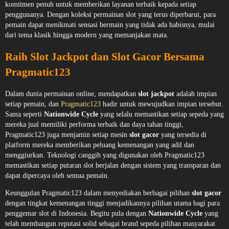
komitmen penuh untuk memberikan layanan terbaik kepada setiap
penggunanya. Dengan koleksi permainan slot yang terus diperbarui, para
pemain dapat menikmati sensasi bermain yang tidak ada habisnya, mulai
dari tema klasik hingga modern yang memanjakan mata.
Raih Slot Jackpot dan Slot Gacor Bersama
Pragmatic123
Dalam dunia permainan online, mendapatkan
slot jackpot
adalah impian
setiap pemain, dan
Pragmatic123
hadir untuk mewujudkan impian tersebut.
Sama seperti
Nationwide Cycle
yang selalu memastikan setiap sepeda yang
mereka jual memiliki performa terbaik dan daya tahan tinggi,
Pragmatic123 juga menjamin setiap mesin
slot gacor
yang tersedia di
platform mereka memberikan peluang kemenangan yang adil dan
menggiurkan. Teknologi canggih yang digunakan oleh Pragmatic123
memastikan setiap putaran slot berjalan dengan sistem yang transparan dan
dapat dipercaya oleh semua pemain.
Keunggulan Pragmatic123 dalam menyediakan berbagai pilihan
slot gacor
dengan tingkat kemenangan tinggi menjadikannya pilihan utama bagi para
penggemar slot di Indonesia. Begitu pula dengan
Nationwide Cycle
yang
telah membangun reputasi solid sebagai brand sepeda pilihan masyarakat