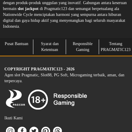
dengan produk-produk unggulan yang inovatif. Gabungan antara keseruan
bermain
slot jackpot
di Pragmatic123 dan semangat berpetualang ala
Nationwide Cycle menciptakan harmoni yang sempurna antara hiburan
digital dan gaya hidup aktif yang menyenangkan bagi seluruh masyarakat
Indonesia.
Pusat Bantuan
Syarat dan
Responsible
Tentang
Ketentuan
Gaming
PRAGMATIC123
COPYRIGHT PRAGMATIC123 - 2026
Agen slot Pragmatic, Slot88, PG Soft, Microgaming terbaik, aman, dan
terpercaya.
Ikuti Kami