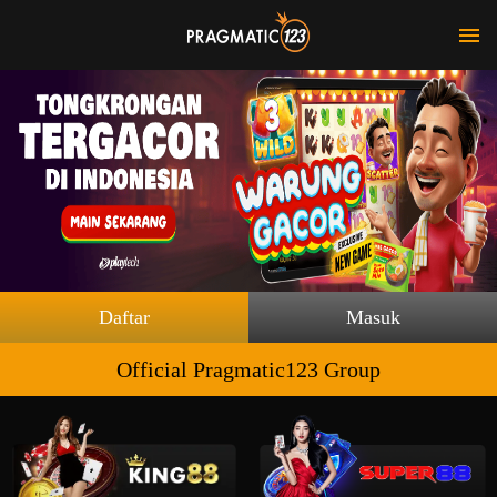
Daftar
Masuk
Official Pragmatic123 Group