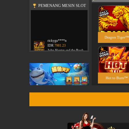
PEMENANG MESIN SLOT
Dragon Tiger™
rickygu****n
IDR
7981.23
John Hunter and the Book
of Tut™
d****y
IDR
7320.48
Sweet Bonanza™
Hot to Burn™