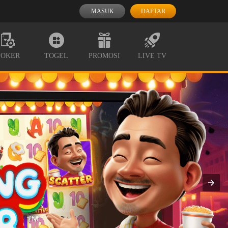
MASUK
DAFTAR
POKER
TOGEL
PROMOSI
LIVE TV