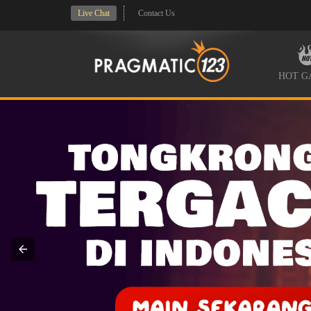
Live Chat
Contact Us
HOT G