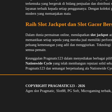
terkemuka yang bergerak di bidang penjualan dan distribusi
layanan terbaik kepada setiap penggunanya. Dengan koleksi p
modern yang memanjakan mata.
Raih Slot Jackpot dan Slot Gacor Be
Dalam dunia permainan online, mendapatkan
slot jackpot
ad
memastikan setiap sepeda yang mereka jual memiliki perform
peluang kemenangan yang adil dan menggiurkan. Teknologi ca
semua pemain.
Keunggulan Pragmatic123 dalam menyediakan berbagai pil
Nationwide Cycle
yang telah membangun reputasi solid seb
Pragmatic123 dan semangat berpetualang ala Nationwide Cyc
COPYRIGHT PRAGMATIC123 - 2026
Agen slot Pragmatic, Slot88, PG Soft, Microgaming terbaik,