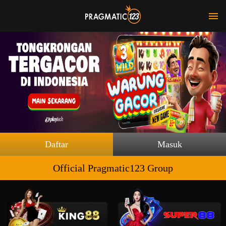
Daftar
Masuk
Official Pragmatic123 Group