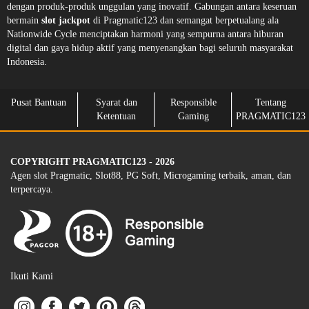
dengan produk-produk unggulan yang inovatif. Gabungan antara keseruan
bermain
slot jackpot
di Pragmatic123 dan semangat berpetualang ala
Nationwide Cycle menciptakan harmoni yang sempurna antara hiburan
digital dan gaya hidup aktif yang menyenangkan bagi seluruh masyarakat
Indonesia.
Pusat Bantuan
Syarat dan
Responsible
Tentang
Ketentuan
Gaming
PRAGMATIC123
COPYRIGHT PRAGMATIC123 - 2026
Agen slot Pragmatic, Slot88, PG Soft, Microgaming terbaik, aman, dan
terpercaya.
Ikuti Kami