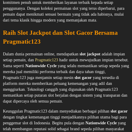
komitmen penuh untuk memberikan layanan terbaik kepada setiap
penggunanya. Dengan koleksi permainan slot yang terus diperbarui, para
pemain dapat menikmati sensasi bermain yang tidak ada habisnya, mulai
dari tema klasik hingga modern yang memanjakan mata.
Raih Slot Jackpot dan Slot Gacor Bersama
Pragmatic123
Dalam dunia permainan online, mendapatkan
slot jackpot
adalah impian
setiap pemain, dan
Pragmatic123
hadir untuk mewujudkan impian tersebut.
Sama seperti
Nationwide Cycle
yang selalu memastikan setiap sepeda yang
mereka jual memiliki performa terbaik dan daya tahan tinggi,
Pragmatic123 juga menjamin setiap mesin
slot gacor
yang tersedia di
platform mereka memberikan peluang kemenangan yang adil dan
menggiurkan. Teknologi canggih yang digunakan oleh Pragmatic123
memastikan setiap putaran slot berjalan dengan sistem yang transparan dan
dapat dipercaya oleh semua pemain.
Keunggulan Pragmatic123 dalam menyediakan berbagai pilihan
slot gacor
dengan tingkat kemenangan tinggi menjadikannya pilihan utama bagi para
penggemar slot di Indonesia. Begitu pula dengan
Nationwide Cycle
yang
telah membangun reputasi solid sebagai brand sepeda pilihan masyarakat