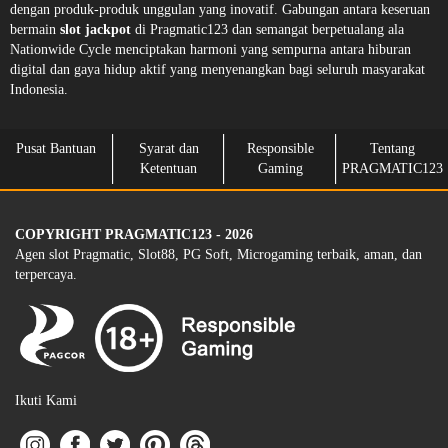
dengan produk-produk unggulan yang inovatif. Gabungan antara keseruan
bermain
slot jackpot
di Pragmatic123 dan semangat berpetualang ala
Nationwide Cycle menciptakan harmoni yang sempurna antara hiburan
digital dan gaya hidup aktif yang menyenangkan bagi seluruh masyarakat
Indonesia.
Pusat Bantuan
Syarat dan
Responsible
Tentang
Ketentuan
Gaming
PRAGMATIC123
COPYRIGHT PRAGMATIC123 - 2026
Agen slot Pragmatic, Slot88, PG Soft, Microgaming terbaik, aman, dan
terpercaya.
Ikuti Kami