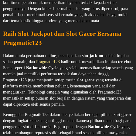
komitmen penuh untuk memberikan layanan terbaik kepada setiap
penggunanya. Dengan koleksi permainan slot yang terus diperbarui, para
pemain dapat menikmati sensasi bermain yang tidak ada habisnya, mulai
dari tema klasik hingga modern yang memanjakan mata.
Raih Slot Jackpot dan Slot Gacor Bersama
Pragmatic123
Dalam dunia permainan online, mendapatkan
slot jackpot
adalah impian
setiap pemain, dan
Pragmatic123
hadir untuk mewujudkan impian tersebut.
Sama seperti
Nationwide Cycle
yang selalu memastikan setiap sepeda yang
mereka jual memiliki performa terbaik dan daya tahan tinggi,
Pragmatic123 juga menjamin setiap mesin
slot gacor
yang tersedia di
platform mereka memberikan peluang kemenangan yang adil dan
menggiurkan. Teknologi canggih yang digunakan oleh Pragmatic123
memastikan setiap putaran slot berjalan dengan sistem yang transparan dan
dapat dipercaya oleh semua pemain.
Keunggulan Pragmatic123 dalam menyediakan berbagai pilihan
slot gacor
dengan tingkat kemenangan tinggi menjadikannya pilihan utama bagi para
penggemar slot di Indonesia. Begitu pula dengan
Nationwide Cycle
yang
telah membangun reputasi solid sebagai brand sepeda pilihan masyarakat