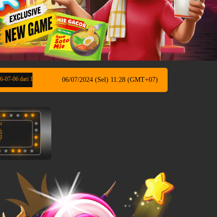
ari 11:00 AM sampai 3:00 PM (GMT + 7). Selama waktu ini, SBO Virtual Sports permainan t
06/07/2024 (Sel) 11:28 (GMT+07)
5