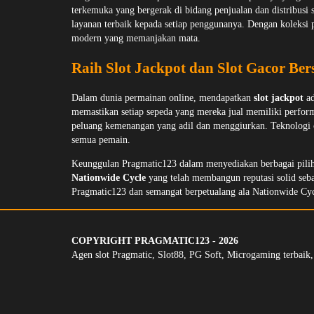
terkemuka yang bergerak di bidang penjualan dan distribusi
layanan terbaik kepada setiap penggunanya. Dengan koleksi p
modern yang memanjakan mata.
Raih Slot Jackpot dan Slot Gacor Be
Dalam dunia permainan online, mendapatkan
slot jackpot
ad
memastikan setiap sepeda yang mereka jual memiliki perform
peluang kemenangan yang adil dan menggiurkan. Teknologi ca
semua pemain.
Keunggulan Pragmatic123 dalam menyediakan berbagai pil
Nationwide Cycle
yang telah membangun reputasi solid seb
Pragmatic123 dan semangat berpetualang ala Nationwide Cyc
COPYRIGHT PRAGMATIC123 - 2026
Agen slot Pragmatic, Slot88, PG Soft, Microgaming terbaik,