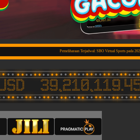
Pemeliharaan Terjadwal: SBO Virtual Sports pada 2026-07-06 d
USD
39,210,119.4