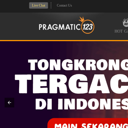
Live Chat
Contact Us
HOT G