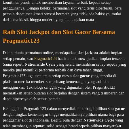
komitmen penuh untuk memberikan layanan terbaik kepada setiap
penggunanya. Dengan koleksi permainan slot yang terus diperbarui, para
pemain dapat menikmati sensasi bermain yang tidak ada habisnya, mulai
dari tema klasik hingga modern yang memanjakan mata.
Raih Slot Jackpot dan Slot Gacor Bersama
Pragmatic123
Dalam dunia permainan online, mendapatkan
slot jackpot
adalah impian
setiap pemain, dan
Pragmatic123
hadir untuk mewujudkan impian tersebut.
Sama seperti
Nationwide Cycle
yang selalu memastikan setiap sepeda yang
mereka jual memiliki performa terbaik dan daya tahan tinggi,
Pragmatic123 juga menjamin setiap mesin
slot gacor
yang tersedia di
platform mereka memberikan peluang kemenangan yang adil dan
menggiurkan. Teknologi canggih yang digunakan oleh Pragmatic123
memastikan setiap putaran slot berjalan dengan sistem yang transparan dan
dapat dipercaya oleh semua pemain.
Keunggulan Pragmatic123 dalam menyediakan berbagai pilihan
slot gacor
dengan tingkat kemenangan tinggi menjadikannya pilihan utama bagi para
penggemar slot di Indonesia. Begitu pula dengan
Nationwide Cycle
yang
telah membangun reputasi solid sebagai brand sepeda pilihan masyarakat