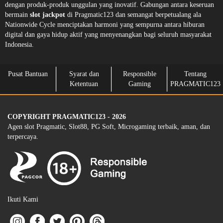
dengan produk-produk unggulan yang inovatif. Gabungan antara keseruan
bermain
slot jackpot
di Pragmatic123 dan semangat berpetualang ala
Nationwide Cycle menciptakan harmoni yang sempurna antara hiburan
digital dan gaya hidup aktif yang menyenangkan bagi seluruh masyarakat
Indonesia.
Pusat Bantuan
Syarat dan
Responsible
Tentang
Ketentuan
Gaming
PRAGMATIC123
COPYRIGHT PRAGMATIC123 - 2026
Agen slot Pragmatic, Slot88, PG Soft, Microgaming terbaik, aman, dan
terpercaya.
Ikuti Kami