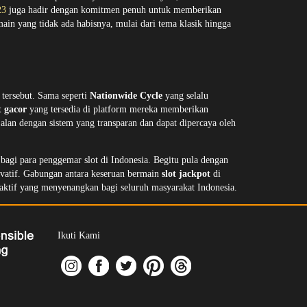
23
juga hadir dengan komitmen penuh untuk memberikan
ain yang tidak ada habisnya, mulai dari tema klasik hingga
tersebut. Sama seperti
Nationwide Cycle
yang selalu
t gacor
yang tersedia di platform mereka memberikan
lan dengan sistem yang transparan dan dapat dipercaya oleh
agi para penggemar slot di Indonesia. Begitu pula dengan
ovatif. Gabungan antara keseruan bermain
slot jackpot
di
aktif yang menyenangkan bagi seluruh masyarakat Indonesia.
Ikuti Kami