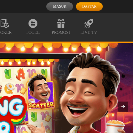
MASUK
DAFTAR
POKER
TOGEL
PROMOSI
LIVE TV