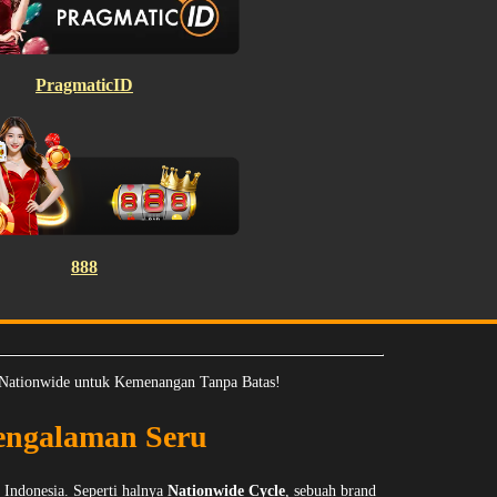
PragmaticID
888
a Nationwide untuk Kemenangan Tanpa Batas!
Pengalaman Seru
 Indonesia. Seperti halnya
Nationwide Cycle
, sebuah brand