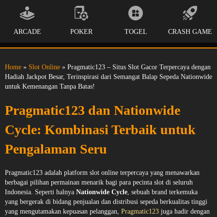
ARCADE
POKER
TOGEL
CRASH GAME
Home
»
Slot Online
» Pragmatic123 – Situs Slot Gacor Terpercaya dengan
Hadiah Jackpot Besar, Terinspirasi dari Semangat Balap Sepeda Nationwide
untuk Kemenangan Tanpa Batas!
Pragmatic123 dan Nationwide
Cycle: Kombinasi Terbaik untuk
Pengalaman Seru
Pragmatic123 adalah platform slot online terpercaya yang menawarkan
berbagai pilihan permainan menarik bagi para pecinta slot di seluruh
Indonesia. Seperti halnya
Nationwide Cycle
, sebuah brand terkemuka
yang bergerak di bidang penjualan dan distribusi sepeda berkualitas tinggi
yang mengutamakan kepuasan pelanggan,
Pragmatic123
juga hadir dengan