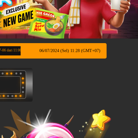
 11:00 AM sampai 3:00 PM (GMT + 7). Selama waktu ini, SBO Virtual Sports permainan tidak
06/07/2024 (Sel) 11:28 (GMT+07)