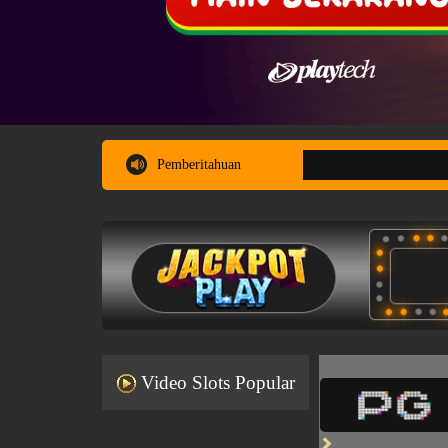
Pemberitahuan
Video Slots Popular