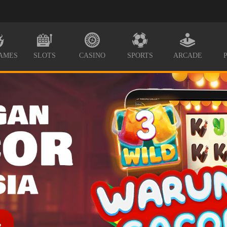
AMES
SLOTS
CASINO
SPORTS
ARCADE