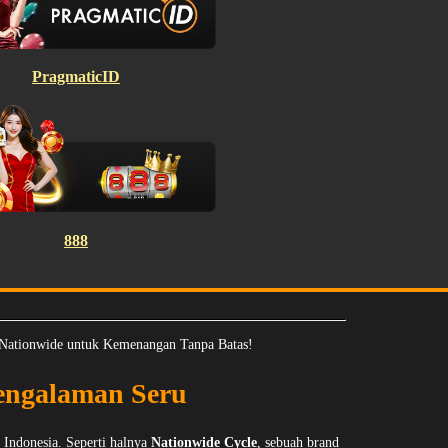
PragmaticID
888
a Nationwide untuk Kemenangan Tanpa Batas!
Pengalaman Seru
 Indonesia. Seperti halnya
Nationwide Cycle
, sebuah brand