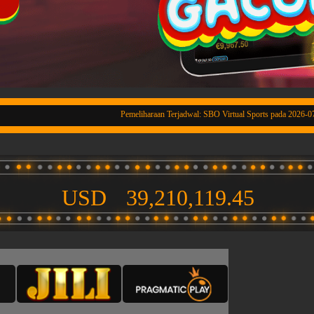
Pemeliharaan Terjadwal: SBO Virtual Sports pada 2026-07-06 dari
USD
39,210,119.45