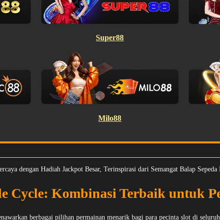
Super88
Milo88
ercaya dengan Hadiah Jackpot Besar, Terinspirasi dari Semangat Balap Seped
e Cycle: Kombinasi Terbaik untuk 
nawarkan berbagai pilihan permainan menarik bagi para pecinta slot di seluruh