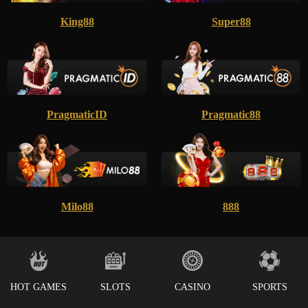
King88
Super88
PragmaticID
Pragmatic88
Milo88
888
HOT GAMES
SLOTS
CASINO
SPORTS