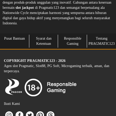
dengan produk-produk unggulan yang inovatif. Gabungan antara keseruan
bermain
slot jackpot
di Pragmatic123 dan semangat berpetualang ala
Nationwide Cycle menciptakan harmoni yang sempurna antara hiburan
digital dan gaya hidup aktif yang menyenangkan bagi seluruh masyarakat
Indonesia.
Pusat Bantuan
Syarat dan
Responsible
Tentang
Ketentuan
Gaming
PRAGMATIC123
COPYRIGHT PRAGMATIC123 - 2026
Agen slot Pragmatic, Slot88, PG Soft, Microgaming terbaik, aman, dan
terpercaya.
Ikuti Kami