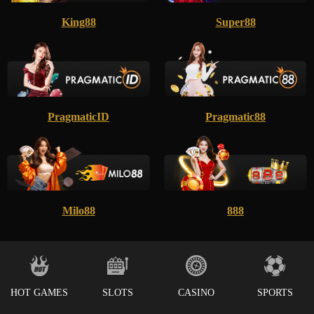
King88
Super88
PragmaticID
Pragmatic88
Milo88
888
HOT GAMES
SLOTS
CASINO
SPORTS