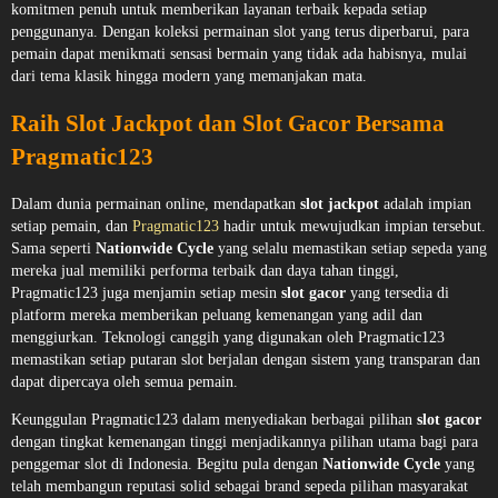
komitmen penuh untuk memberikan layanan terbaik kepada setiap
penggunanya. Dengan koleksi permainan slot yang terus diperbarui, para
pemain dapat menikmati sensasi bermain yang tidak ada habisnya, mulai
dari tema klasik hingga modern yang memanjakan mata.
Raih Slot Jackpot dan Slot Gacor Bersama
Pragmatic123
Dalam dunia permainan online, mendapatkan
slot jackpot
adalah impian
setiap pemain, dan
Pragmatic123
hadir untuk mewujudkan impian tersebut.
Sama seperti
Nationwide Cycle
yang selalu memastikan setiap sepeda yang
mereka jual memiliki performa terbaik dan daya tahan tinggi,
Pragmatic123 juga menjamin setiap mesin
slot gacor
yang tersedia di
platform mereka memberikan peluang kemenangan yang adil dan
menggiurkan. Teknologi canggih yang digunakan oleh Pragmatic123
memastikan setiap putaran slot berjalan dengan sistem yang transparan dan
dapat dipercaya oleh semua pemain.
Keunggulan Pragmatic123 dalam menyediakan berbagai pilihan
slot gacor
dengan tingkat kemenangan tinggi menjadikannya pilihan utama bagi para
penggemar slot di Indonesia. Begitu pula dengan
Nationwide Cycle
yang
telah membangun reputasi solid sebagai brand sepeda pilihan masyarakat