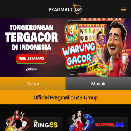
Daftar
Masuk
Official Pragmatic123 Group