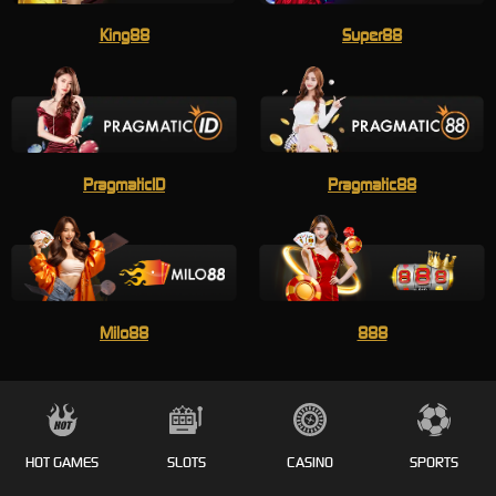
King88
Super88
PragmaticID
Pragmatic88
Milo88
888
HOT GAMES
SLOTS
CASINO
SPORTS