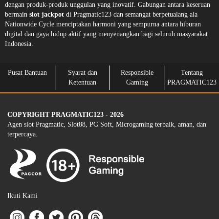
dengan produk-produk unggulan yang inovatif. Gabungan antara keseruan
bermain
slot jackpot
di Pragmatic123 dan semangat berpetualang ala
Nationwide Cycle menciptakan harmoni yang sempurna antara hiburan
digital dan gaya hidup aktif yang menyenangkan bagi seluruh masyarakat
Indonesia.
Pusat Bantuan
Syarat dan
Responsible
Tentang
Ketentuan
Gaming
PRAGMATIC123
COPYRIGHT PRAGMATIC123 - 2026
Agen slot Pragmatic, Slot88, PG Soft, Microgaming terbaik, aman, dan
terpercaya.
Ikuti Kami