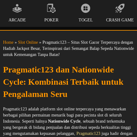
ARCADE
POKER
TOGEL
CRASH GAME
Home
»
Slot Online
» Pragmatic123 – Situs Slot Gacor Terpercaya dengan
Hadiah Jackpot Besar, Terinspirasi dari Semangat Balap Sepeda Nationwide
untuk Kemenangan Tanpa Batas!
Pragmatic123 dan Nationwide
Cycle: Kombinasi Terbaik untuk
Pengalaman Seru
Pragmatic123 adalah platform slot online terpercaya yang menawarkan
berbagai pilihan permainan menarik bagi para pecinta slot di seluruh
Indonesia. Seperti halnya
Nationwide Cycle
, sebuah brand terkemuka
yang bergerak di bidang penjualan dan distribusi sepeda berkualitas tinggi
yang mengutamakan kepuasan pelanggan,
Pragmatic123
juga hadir dengan