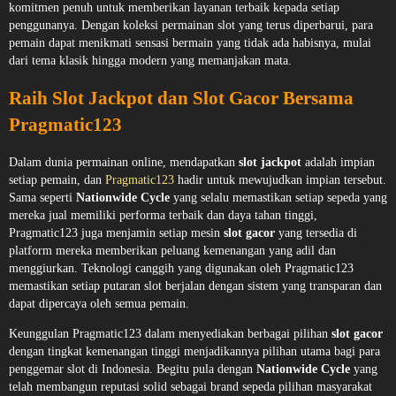
komitmen penuh untuk memberikan layanan terbaik kepada setiap
penggunanya. Dengan koleksi permainan slot yang terus diperbarui, para
pemain dapat menikmati sensasi bermain yang tidak ada habisnya, mulai
dari tema klasik hingga modern yang memanjakan mata.
Raih Slot Jackpot dan Slot Gacor Bersama
Pragmatic123
Dalam dunia permainan online, mendapatkan
slot jackpot
adalah impian
setiap pemain, dan
Pragmatic123
hadir untuk mewujudkan impian tersebut.
Sama seperti
Nationwide Cycle
yang selalu memastikan setiap sepeda yang
mereka jual memiliki performa terbaik dan daya tahan tinggi,
Pragmatic123 juga menjamin setiap mesin
slot gacor
yang tersedia di
platform mereka memberikan peluang kemenangan yang adil dan
menggiurkan. Teknologi canggih yang digunakan oleh Pragmatic123
memastikan setiap putaran slot berjalan dengan sistem yang transparan dan
dapat dipercaya oleh semua pemain.
Keunggulan Pragmatic123 dalam menyediakan berbagai pilihan
slot gacor
dengan tingkat kemenangan tinggi menjadikannya pilihan utama bagi para
penggemar slot di Indonesia. Begitu pula dengan
Nationwide Cycle
yang
telah membangun reputasi solid sebagai brand sepeda pilihan masyarakat