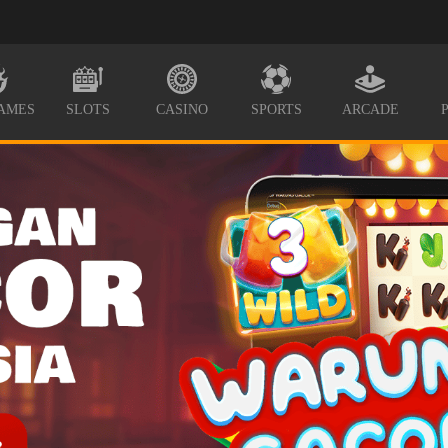
AMES
SLOTS
CASINO
SPORTS
ARCADE