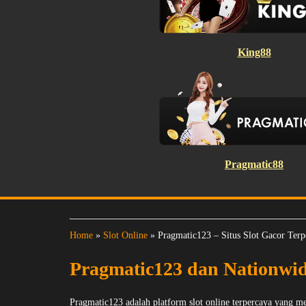
King88
Pragmatic88
Home
»
Slot Online
» Pragmatic123 – Situs Slot Gacor Terp
Pragmatic123 dan Nationwid
Pragmatic123 adalah platform slot online terpercaya yang me