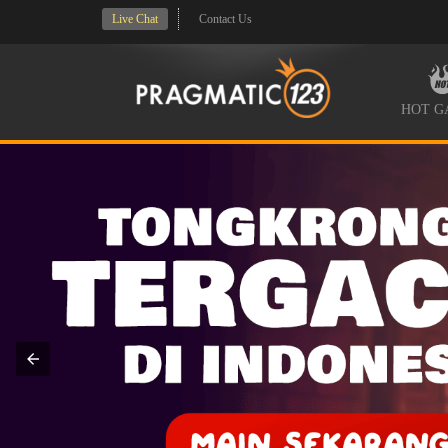
Live Chat
Contact Us
HOT G