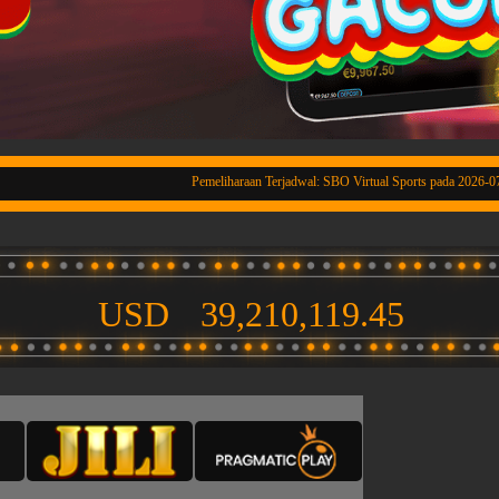
Pemeliharaan Terjadwal: SBO Virtual Sports pada 2026-07-06 dari
USD
39,210,119.45