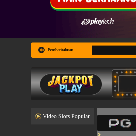
Pemberitahuan
Video Slots Popular