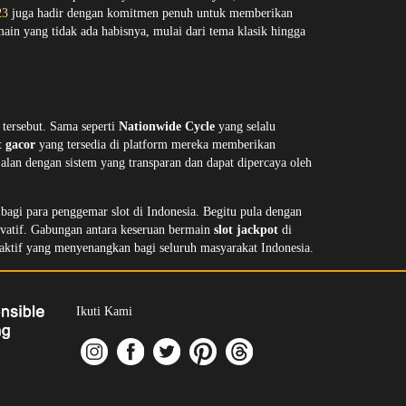
23
juga hadir dengan komitmen penuh untuk memberikan
ain yang tidak ada habisnya, mulai dari tema klasik hingga
tersebut. Sama seperti
Nationwide Cycle
yang selalu
t gacor
yang tersedia di platform mereka memberikan
lan dengan sistem yang transparan dan dapat dipercaya oleh
agi para penggemar slot di Indonesia. Begitu pula dengan
ovatif. Gabungan antara keseruan bermain
slot jackpot
di
aktif yang menyenangkan bagi seluruh masyarakat Indonesia.
Ikuti Kami