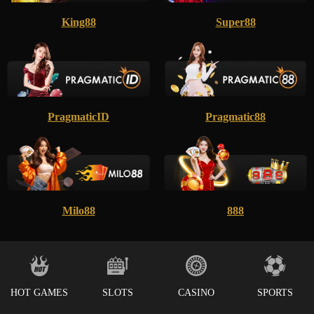
King88
Super88
PragmaticID
Pragmatic88
Milo88
888
HOT GAMES
SLOTS
CASINO
SPORTS