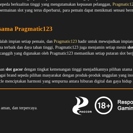
 sepeda berkualitas tinggi yang mengutamakan kepuasan pelanggan,
Pragmatic1
ermainan slot yang terus diperbarui, para pemain dapat menikmati sensasi berm
rsama Pragmatic123
alah impian setiap pemain, dan
Pragmatic123
hadir untuk mewujudkan impian 
a terbaik dan daya tahan tinggi, Pragmatic123 juga menjamin setiap mesin
slo
nggih yang digunakan oleh Pragmatic123 memastikan setiap putaran slot berja
ihan
slot gacor
dengan tingkat kemenangan tinggi menjadikannya pilihan utama b
agai brand sepeda pilihan masyarakat dengan produk-produk unggulan yang in
le menciptakan harmoni yang sempurna antara hiburan digital dan gaya hidup 
 aman, dan terpercaya.