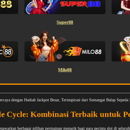
Super88
Milo88
ercaya dengan Hadiah Jackpot Besar, Terinspirasi dari Semangat Balap Seped
e Cycle: Kombinasi Terbaik untuk 
nawarkan berbagai pilihan permainan menarik bagi para pecinta slot di seluruh