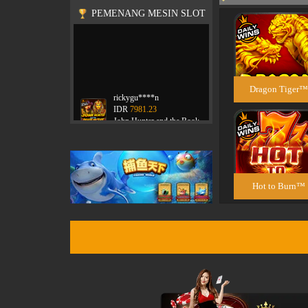
PEMENANG MESIN SLOT
Dragon Tiger™
rickygu****n
IDR
7981.23
John Hunter and the Book
of Tut™
d****y
IDR
7320.48
Sweet Bonanza™
Hot to Burn™