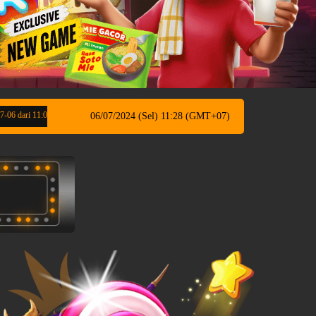
 11:00 AM sampai 3:00 PM (GMT + 7). Selama waktu ini, SBO Virtual Sports permainan tida
06/07/2024 (Sel) 11:28 (GMT+07)