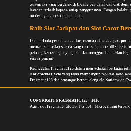
terkemuka yang bergerak di bidang penjualan dan distribusi
layanan terbaik kepada setiap penggunanya. Dengan koleksi p
modern yang memanjakan mata.
Raih Slot Jackpot dan Slot Gacor Be
Dalam dunia permainan online, mendapatkan
slot jackpot
ad
memastikan setiap sepeda yang mereka jual memiliki perform
peluang kemenangan yang adil dan menggiurkan. Teknologi ca
semua pemain.
Keunggulan Pragmatic123 dalam menyediakan berbagai pil
Nationwide Cycle
yang telah membangun reputasi solid seb
Pragmatic123 dan semangat berpetualang ala Nationwide Cyc
COPYRIGHT PRAGMATIC123 - 2026
Agen slot Pragmatic, Slot88, PG Soft, Microgaming terbaik,