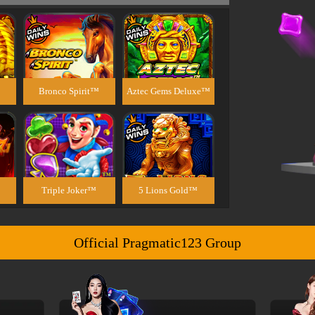
Bronco Spirit™
Aztec Gems Deluxe™
Triple Joker™
5 Lions Gold™
Official Pragmatic123 Group