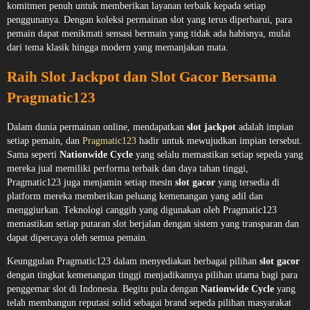
komitmen penuh untuk memberikan layanan terbaik kepada setiap
penggunanya. Dengan koleksi permainan slot yang terus diperbarui, para
pemain dapat menikmati sensasi bermain yang tidak ada habisnya, mulai
dari tema klasik hingga modern yang memanjakan mata.
Raih Slot Jackpot dan Slot Gacor Bersama
Pragmatic123
Dalam dunia permainan online, mendapatkan
slot jackpot
adalah impian
setiap pemain, dan
Pragmatic123
hadir untuk mewujudkan impian tersebut.
Sama seperti
Nationwide Cycle
yang selalu memastikan setiap sepeda yang
mereka jual memiliki performa terbaik dan daya tahan tinggi,
Pragmatic123 juga menjamin setiap mesin
slot gacor
yang tersedia di
platform mereka memberikan peluang kemenangan yang adil dan
menggiurkan. Teknologi canggih yang digunakan oleh Pragmatic123
memastikan setiap putaran slot berjalan dengan sistem yang transparan dan
dapat dipercaya oleh semua pemain.
Keunggulan Pragmatic123 dalam menyediakan berbagai pilihan
slot gacor
dengan tingkat kemenangan tinggi menjadikannya pilihan utama bagi para
penggemar slot di Indonesia. Begitu pula dengan
Nationwide Cycle
yang
telah membangun reputasi solid sebagai brand sepeda pilihan masyarakat