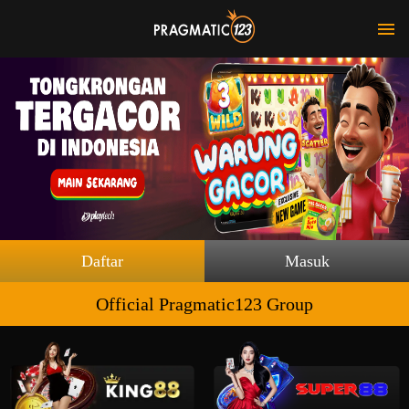
Daftar
Masuk
Official Pragmatic123 Group