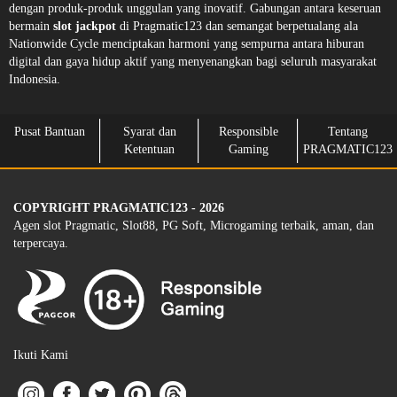
dengan produk-produk unggulan yang inovatif. Gabungan antara keseruan
bermain
slot jackpot
di Pragmatic123 dan semangat berpetualang ala
Nationwide Cycle menciptakan harmoni yang sempurna antara hiburan
digital dan gaya hidup aktif yang menyenangkan bagi seluruh masyarakat
Indonesia.
Pusat Bantuan
Syarat dan
Responsible
Tentang
Ketentuan
Gaming
PRAGMATIC123
COPYRIGHT PRAGMATIC123 - 2026
Agen slot Pragmatic, Slot88, PG Soft, Microgaming terbaik, aman, dan
terpercaya.
Ikuti Kami