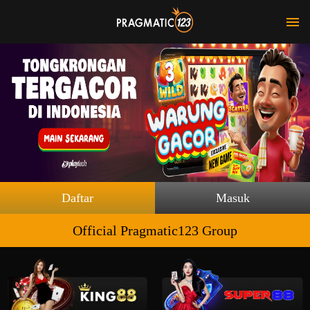
Daftar
Masuk
Official Pragmatic123 Group