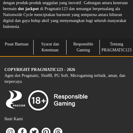
dengan produk-produk unggulan yang inovatif. Gabungan antara keseruan
bermain
slot jackpot
di Pragmatic123 dan semangat berpetualang ala
Nationwide Cycle menciptakan harmoni yang sempurna antara hiburan
digital dan gaya hidup aktif yang menyenangkan bagi seluruh masyarakat
Indonesia.
Pusat Bantuan
Syarat dan
Responsible
Tentang
Ketentuan
Gaming
PRAGMATIC123
COPYRIGHT PRAGMATIC123 - 2026
Agen slot Pragmatic, Slot88, PG Soft, Microgaming terbaik, aman, dan
terpercaya.
Ikuti Kami