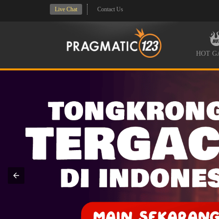
Live Chat
Contact Us
HOT G