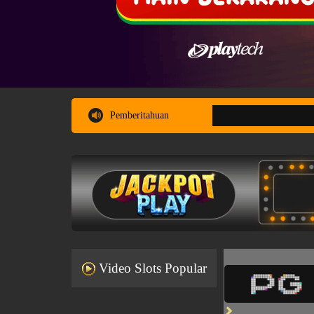
Pemberitahuan
Video Slots Popular