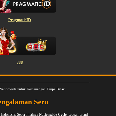
PragmaticID
888
a Nationwide untuk Kemenangan Tanpa Batas!
Pengalaman Seru
 Indonesia. Seperti halnya
Nationwide Cycle
, sebuah brand